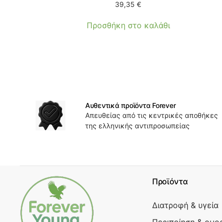
39,35
€
Προσθήκη στο καλάθι
Αυθεντικά προϊόντα Forever
Απευθείας από τις κεντρικές αποθήκες
της ελληνικής αντιπροσωπείας
Προϊόντα
Διατροφή & υγεία
Περιποίηση & ομο