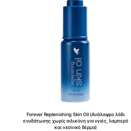
Forever Replenishing Skin Oil (Ανάλαφρο λάδι
ενυδάτωσης χωρίς σιλικόνη για υγιές, λαμπερό
και νεανικό δέρμα)