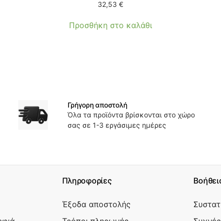
32,53
€
Προσθήκη στο καλάθι
Γρήγορη αποστολή
Όλα τα προϊόντα βρίσκονται στο χώρο
σας σε 1-3 εργάσιμες ημέρες
Πληροφορίες
Βοήθει
Έξοδα αποστολής
Συστατ
ρφιά
Τρόποι πληρωμής
Συχνές