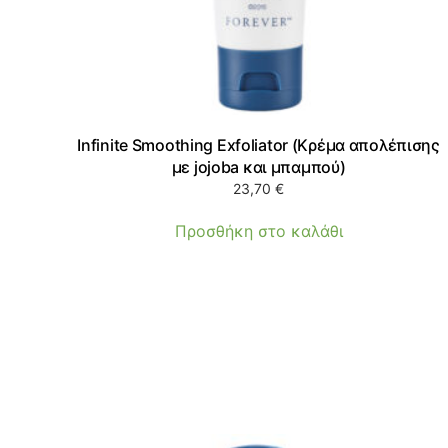
Infinite Smoothing Exfoliator (Κρέμα απολέπισης
με jojoba και μπαμπού)
23,70
€
Προσθήκη στο καλάθι