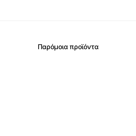
Παρόμοια προϊόντα