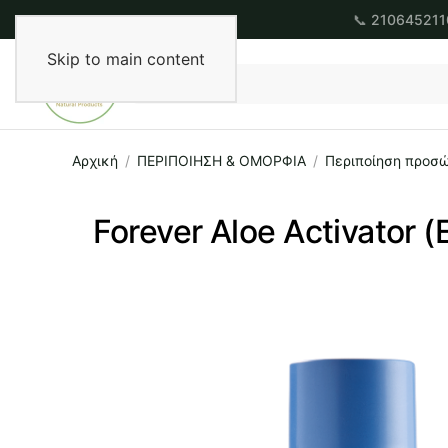
📞
210645211
Skip to main content
Αρχική
ΠΕΡΙΠΟΙΗΣΗ & ΟΜΟΡΦΙΑ
Περιποίηση προσ
Forever Aloe Activator 