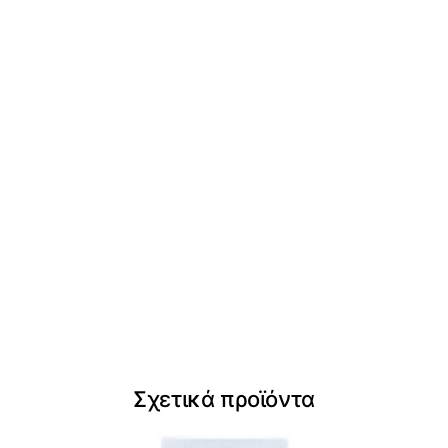
Σχετικά προϊόντα