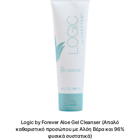
Logic by Forever Aloe Gel Cleanser (Απαλό
καθαριστικό προσώπου με Αλόη Βέρα και 96%
φυσικά συστατικά)