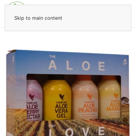
Skip to main content