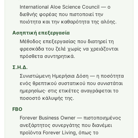
International Aloe Science Council — ο
διεθνής φορέας που πιστοποιεί την
ποιότητα και την καθαρότητα της αλόης.
Ασηπτική επεξεργασία
Μέθοδος επεξεργασίας που διατηρεί τη
φρεσκάδα του ζελέ χωρίς να χρειάζονται
πρόσθετα συντηρητικά.
Σ.Η.Δ.
Συνιστώμενη Ημερήσια Δόση — η ποσότητα
ενός θρεπτικού συστατικού που συνιστάται
ημερησίως· στις ετικέτες αναγράφεται το
ποσοστό κάλυψής της.
FBO
Forever Business Owner — πιστοποιημένος
ανεξάρτητος συνεργάτης που διανέμει
προϊόντα Forever Living, όπως το