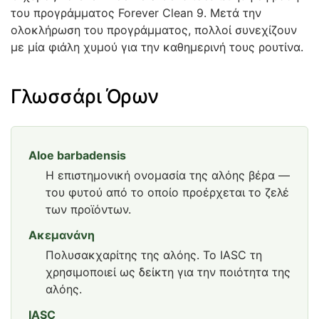
του προγράμματος Forever Clean 9. Μετά την
ολοκλήρωση του προγράμματος, πολλοί συνεχίζουν
με μία φιάλη χυμού για την καθημερινή τους ρουτίνα.
Γλωσσάρι Όρων
Aloe barbadensis
Η επιστημονική ονομασία της αλόης βέρα —
του φυτού από το οποίο προέρχεται το ζελέ
των προϊόντων.
Ακεμανάνη
Πολυσακχαρίτης της αλόης. Το IASC τη
χρησιμοποιεί ως δείκτη για την ποιότητα της
αλόης.
IASC