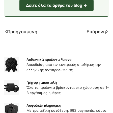
Δείτε όλα τα άρθρα του blog →
Προηγούμενη
Επόμενη
Αυθεντικά προϊόντα Forever
Απευθείας από τις κεντρικές αποθήκες της
ελληνικής αντιπροσωπείας
Γρήγορη αποστολή
Όλα τα προϊόντα βρίσκονται στο χώρο σας σε 1-
3 εργάσιμες ημέρες
Ασφαλείς πληρωμές
Με τραπεζική κατάθεση, IRIS payments, κάρτα