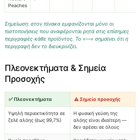
Peaches
Σημείωση: στον πίνακα εμφανίζονται μόνο οι
πιστοποιήσεις που αναφέρονται ρητά στις επίσημες
περιγραφές κάθε προϊόντος. Το «—» σημαίνει ότι η
περιγραφή δεν το διευκρινίζει.
Πλεονεκτήματα & Σημεία
Προσοχής
✅ Πλεονεκτήματα
⚠️ Σημεία προσοχής
Υψηλή περιεκτικότητα σε
Η φυσική γεύση της
ζελέ αλόης (έως 99,7%)
αλόης είναι ιδιαίτερη —
δεν αρέσει σε όλους