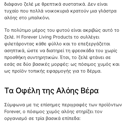
διάφανο ζελέ με θρεπτικά συστατικά. Δεν είναι
τυχαίο που πολλά νοικοκυριά κρατούν μια γλάστρα
αλόης στο μπαλκόνι.
Το πολύτιμο μέρος του φυτού είναι ακριβώς αυτό το
ζελέ. Η Forever Living Products το συλλέγει
φιλετάροντας κάθε φύλλο και το επεξεργάζεται
ασηπτικά, ώστε να διατηρεί τη φρεσκάδα του χωρίς
προσθήκη συντηρητικών. Έτσι, το ζελέ φτάνει σε
εσάς σε δύο βασικές μορφές: ως πόσιμος χυμός και
ως προϊόν τοπικής εφαρμογής για το δέρμα.
Τα Οφέλη της Αλόης Βέρα
Σύμφωνα με τις επίσημες περιγραφές των προϊόντων
Forever, ο πόσιμος χυμός αλόης στηρίζει τον
οργανισμό σε τρία βασικά επίπεδα: