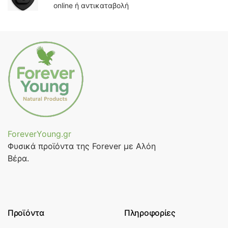
online ή αντικαταβολή
ForeverYoung.gr
Φυσικά προϊόντα της Forever με Αλόη
Βέρα.
Προϊόντα
Πληροφορίες