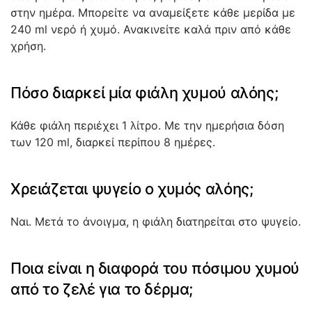
στην ημέρα. Μπορείτε να αναμείξετε κάθε μερίδα με
240 ml νερό ή χυμό. Ανακινείτε καλά πριν από κάθε
χρήση.
Πόσο διαρκεί μία φιάλη χυμού αλόης;
Κάθε φιάλη περιέχει 1 λίτρο. Με την ημερήσια δόση
των 120 ml, διαρκεί περίπου 8 ημέρες.
Χρειάζεται ψυγείο ο χυμός αλόης;
Ναι. Μετά το άνοιγμα, η φιάλη διατηρείται στο ψυγείο.
Ποια είναι η διαφορά του πόσιμου χυμού
από το ζελέ για το δέρμα;