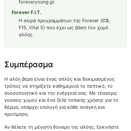
foreveryoung.gr.
Forever F.I.T.
Η σειρά προγραμμάτων της Forever (
C9
,
F15, Vital 5) που έχει ως βάση τον χυμό
αλόης.
Συμπέρασμα
Η αλόη βέρα είναι ένας απλός και δοκιμασμένος
τρόπος να στηρίξετε καθημερινά το πεπτικό, το
ανοσοποιητικό και την ενέργειά σας. Με τέσσερις
γεύσεις χυμού και ένα ζελέ τοπικής χρήσης για το
δέρμα, υπάρχει επιλογή για κάθε ανάγκη και
προτίμηση.
Αν θέλετε τη μέγιστη δύναμη της αλόης, ξεκινήστε