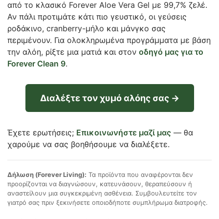
από το κλασικό Forever Aloe Vera Gel με 99,7% ζελέ.
Αν πάλι προτιμάτε κάτι πιο γευστικό, οι γεύσεις
ροδάκινο, cranberry-μήλο και μάνγκο σας
περιμένουν. Για ολοκληρωμένα προγράμματα με βάση
την αλόη, ρίξτε μια ματιά και στον
οδηγό μας για το
Forever Clean 9
.
Διαλέξτε τον χυμό αλόης σας →
Έχετε ερωτήσεις;
Επικοινωνήστε μαζί μας
— θα
χαρούμε να σας βοηθήσουμε να διαλέξετε.
Δήλωση (Forever Living):
Τα προϊόντα που αναφέρονται δεν
προορίζονται να διαγνώσουν, κατευνάσουν, θεραπεύσουν ή
αναστείλουν μια συγκεκριμένη ασθένεια. Συμβουλευτείτε τον
γιατρό σας πριν ξεκινήσετε οποιοδήποτε συμπλήρωμα διατροφής.