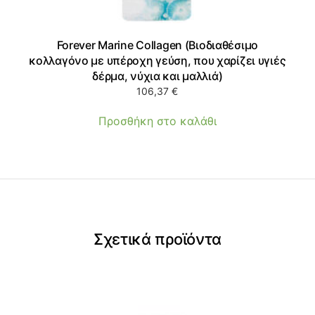
Forever Marine Collagen (Βιοδιαθέσιμο
κολλαγόνο με υπέροχη γεύση, που χαρίζει υγιές
δέρμα, νύχια και μαλλιά)
106,37
€
Προσθήκη στο καλάθι
Σχετικά προϊόντα