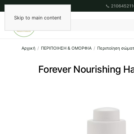
📞
210645211
Skip to main content
Αρχική
ΠΕΡΙΠΟΙΗΣΗ & ΟΜΟΡΦΙΑ
Περιποίηση σώματ
Forever Nourishing Ha