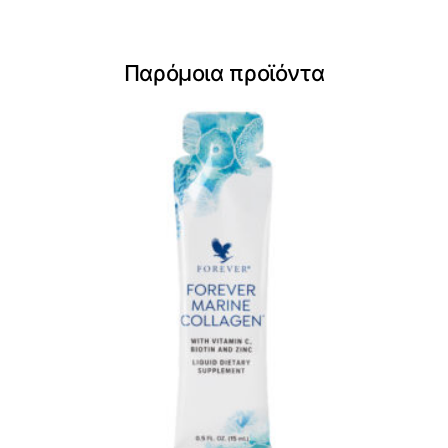
Παρόμοια προϊόντα