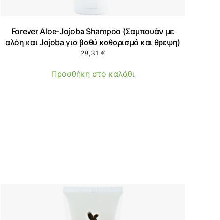
Forever Aloe-Jojoba Shampoo (Σαμπουάν με
αλόη και Jojoba για βαθύ καθαρισμό και θρέψη)
28,31
€
Προσθήκη στο καλάθι