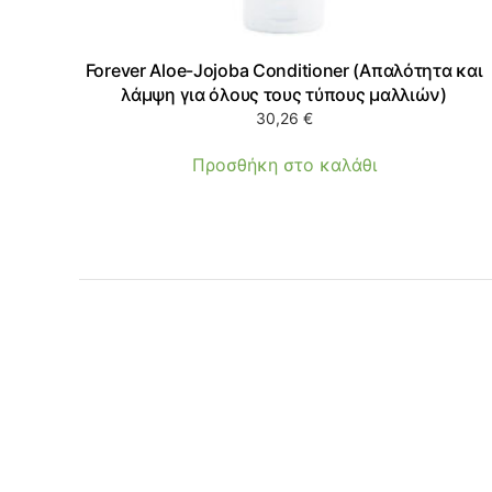
Forever Aloe-Jojoba Conditioner (Απαλότητα και
λάμψη για όλους τους τύπους μαλλιών)
30,26
€
Προσθήκη στο καλάθι