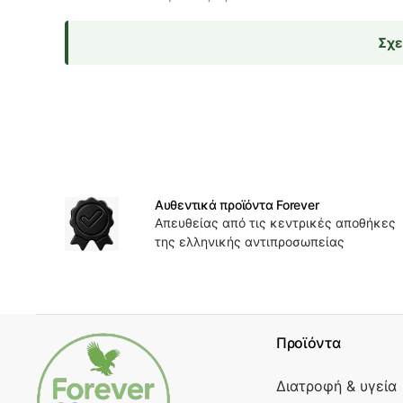
Σχε
Αυθεντικά προϊόντα Forever
Απευθείας από τις κεντρικές αποθήκες
της ελληνικής αντιπροσωπείας
Προϊόντα
Διατροφή & υγεία